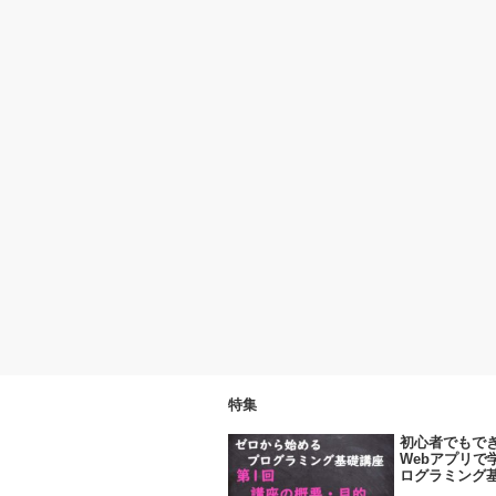
特集
初心者でもでき
Webアプリで
ログラミング