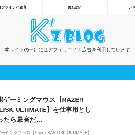
ログラミング教育
製品紹介
お
本サイトの一部にはアフィリエイト広告を利用しています
能ゲーミングマウス【RAZER
ILISK ULTIMATE】を仕事用とし
ったら最高だ…
ミングマウス【Razer BASILISK ULTIMATE】