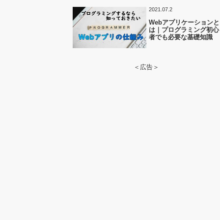
2021.07.2
Webアプリケーションと
は｜プログラミング初心
者でも必要な基礎知識