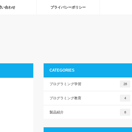
問い合わせ
プライバシーポリシー
CATEGORIES
プログラミング学習
28
プログラミング教育
4
製品紹介
8