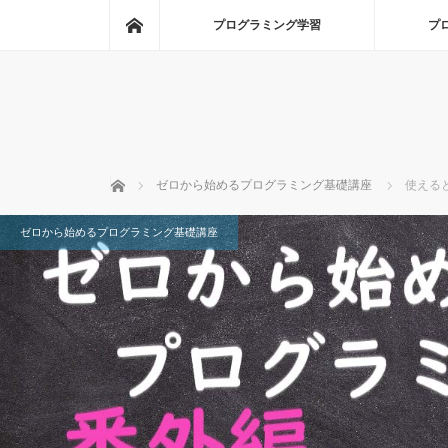
ホーム
プログラミング学習
プ
ホーム
ゼロから始めるプログラミング基礎講座
使える
ゼロから始めるプログラミング基礎講座