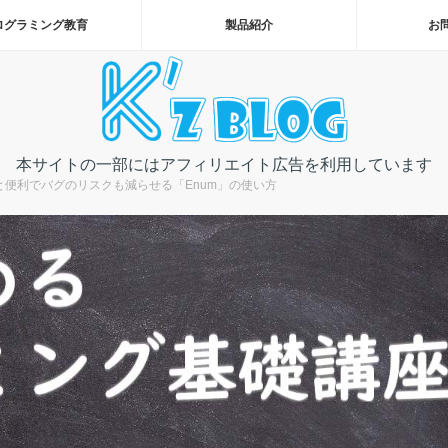
ログラミング教育
製品紹介
お
本サイトの一部にはアフィリエイト広告を利用しています
と便利でバグのリスクも減らせる「Enum」の使い方