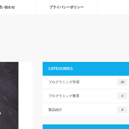
問い合わせ
プライバシーポリシー
CATEGORIES
プログラミング学習
28
プログラミング教育
4
製品紹介
8