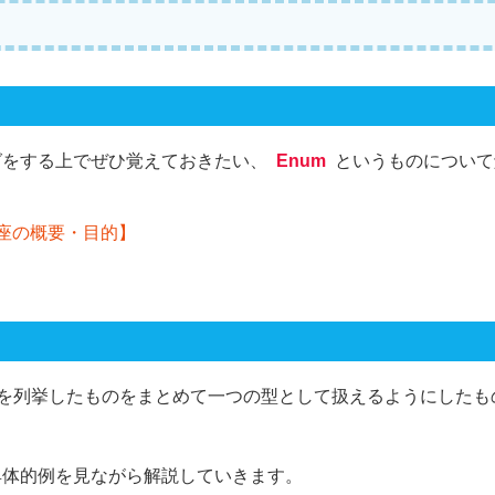
グをする上でぜひ覚えておきたい、
Enum
というものについて
座の概要・目的】
数を列挙したものをまとめて一つの型として扱えるようにしたも
具体的例を見ながら解説していきます。