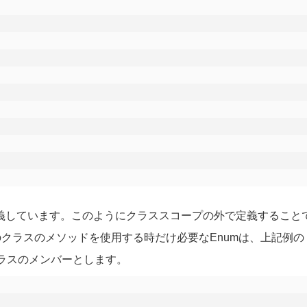
を定義しています。このようにクラススコープの外で定義すること
クラスのメソッドを使用する時だけ必要なEnumは、上記例の
、クラスのメンバーとします。