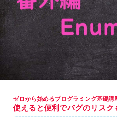
使えると便利でバグのリスクも