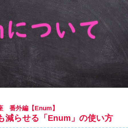
減らせる「Enum」の使い方