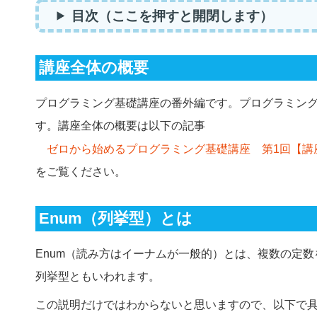
目次（ここを押すと開閉します）
講座全体の概要
プログラミング基礎講座の番外編です。プログラミン
す。講座全体の概要は以下の記事
ゼロから始めるプログラミング基礎講座 第1回【講
をご覧ください。
Enum（列挙型）とは
Enum（読み方はイーナムが一般的）とは、複数の定
列挙型ともいわれます。
この説明だけではわからないと思いますので、以下で