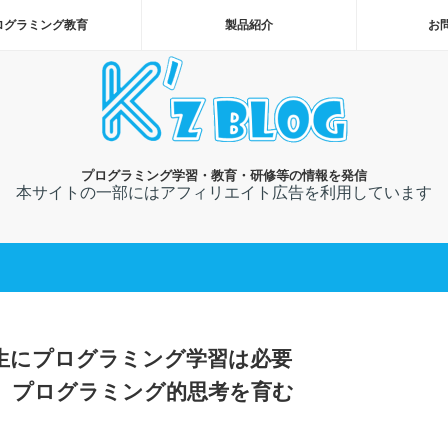
ログラミング教育
製品紹介
お
プログラミング学習・教育・研修等の情報を発信
本サイトの一部にはアフィリエイト広告を利用しています
生にプログラミング学習は必要
。プログラミング的思考を育む
。