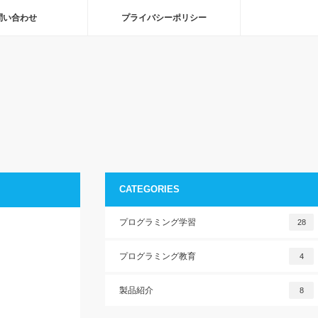
問い合わせ
プライバシーポリシー
CATEGORIES
プログラミング学習
28
プログラミング教育
4
製品紹介
8