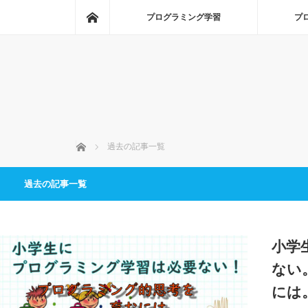
ホーム
プログラミング学習
プ
ホーム
過去の記事一覧
過去の記事一覧
小学
ない
には