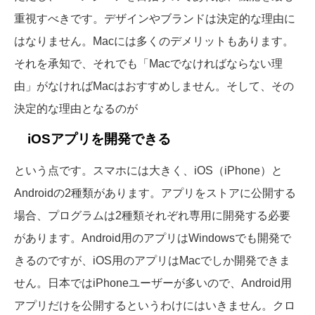
重視すべきです。デザインやブランドは決定的な理由に
はなりません。Macには多くのデメリットもあります。
それを承知で、それでも「Macでなければならない理
由」がなければMacはおすすめしません。そして、その
決定的な理由となるのが
iOSアプリを開発できる
という点です。スマホには大きく、iOS（iPhone）と
Androidの2種類があります。アプリをストアに公開する
場合、プログラムは2種類それぞれ専用に開発する必要
があります。Android用のアプリはWindowsでも開発で
きるのですが、iOS用のアプリはMacでしか開発できま
せん。日本ではiPhoneユーザーが多いので、Android用
アプリだけを公開するというわけにはいきません。クロ