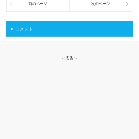
前のページ
次のページ
コメント