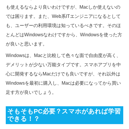
も使えるならより良いわけですが、Macしか使えないの
では困ります。また、Web系ITエンジニアになるとして
も、ユーザーの利用環境は知っているべきです。そのほ
とんどはWindowsなわけですから、Windowsを使った方
が良いと思います。
Windowsは、Macと比較して色々な面で自由度が高く、
デメリットが少ない万能タイプです。スマホアプリを中
心に開発するならMacだけでも良いですが、それ以外は
Windowsを最初に購入し、Macは必要になってから買い
足す方が良いでしょう。
そもそもPC必要？スマホがあれば学習
できる！？