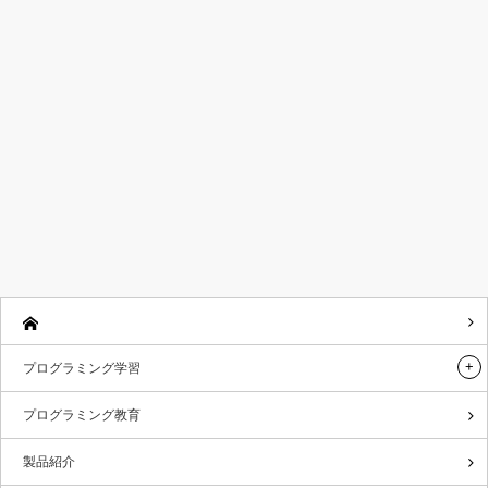
プログラミング学習
プログラミング教育
製品紹介