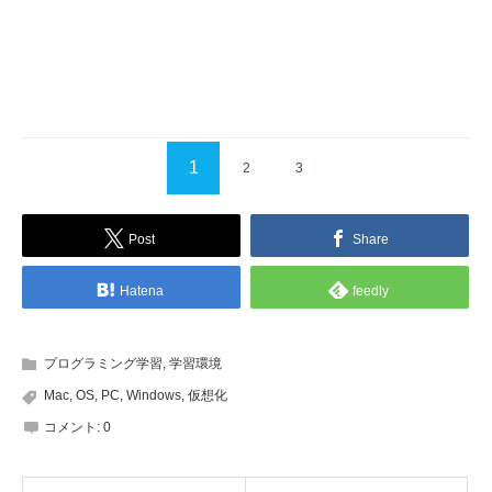
1
2
3
Post
Share
Hatena
feedly
プログラミング学習
,
学習環境
Mac
,
OS
,
PC
,
Windows
,
仮想化
コメント: 0