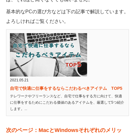
基本的なPCの選び方などは下の記事で解説しています。
よろしければご覧ください。
2021.05.21
自宅で快適に仕事をするならこだわるべきアイテム TOP5
テレワークやフリーランスなど、自宅で仕事をする方に向けて、快適
に仕事をするためにこだわる価値のあるアイテムを、厳選して5つ紹介
します。...
次のページ：MacとWindowsそれぞれのメリッ