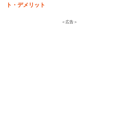
ト・デメリット