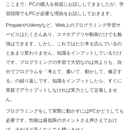
ここまで、PCの購入を前提にお話ししてきましたが、学
習段階でもPCが必要な理由をお話ししておきます。
ProgateやUdemyなど、Web上のプログラミング学習サ
ービスはたくさんあり、スマホアプリや動画だけでも勉
強はできます。しかし、これではただ本を読んでいるの
とあまり変わりません。知識をインプットしているだけ
です。プログラミングの学習で大切なのは何よりも、自
分でプログラムを「考えて、書いて、動かして、修正す
る」の繰り返しです。知識をインプットしたら、すぐに
実践でアウトプットしなければ実力として定着しませ
ん。
プログラミングをして実際に動かすにはPCがどうしても
必要です。性能は最低限のポイントさえ押さえておけ
ば、それほど高くなくても構いません。