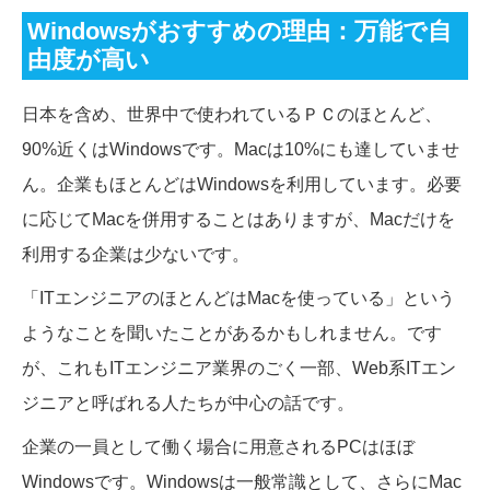
Windowsがおすすめの理由：万能で自
由度が高い
日本を含め、世界中で使われているＰＣのほとんど、
90%近くはWindowsです。Macは10%にも達していませ
ん。企業もほとんどはWindowsを利用しています。必要
に応じてMacを併用することはありますが、Macだけを
利用する企業は少ないです。
「ITエンジニアのほとんどはMacを使っている」という
ようなことを聞いたことがあるかもしれません。です
が、これもITエンジニア業界のごく一部、Web系ITエン
ジニアと呼ばれる人たちが中心の話です。
企業の一員として働く場合に用意されるPCはほぼ
Windowsです。Windowsは一般常識として、さらにMac