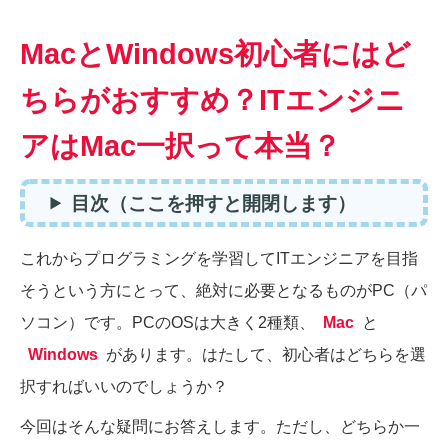
MacとWindows初心者にはど
ちらがおすすめ？ITエンジニ
アはMac一択って本当？
目次（ここを押すと開閉します）
これからプログラミングを学習してITエンジニアを目指
そうという方にとって、絶対に必要となるものがPC（パ
ソコン）です。PCのOSは大きく2種類、
Mac
と
Windows
があります。はたして、初心者はどちらを選
択すればいいのでしょうか？
今回はそんな疑問にお答えします。ただし、どちらか一