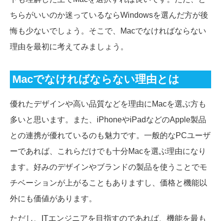
ちらがいいのか迷っているならWindowsを選んだ方が後
悔も少ないでしょう。そこで、Macでなければならない
理由を最初に考えてみましょう。
Macでなければならない理由とは
優れたデザインや高い品質などを理由にMacを選ぶ方も
多いと思います。また、iPhoneやiPadなどのApple製品
との連携が優れているのも魅力です。一般的なPCユーザ
ーであれば、これらだけでも十分Macを選ぶ理由になり
ます。好みのデザインやブランドの製品を使うことでモ
チベーションが上がることもありますし、価格と機能以
外にも価値があります。
ただし、ITエンジニアを目指すのであれば、機能を最も