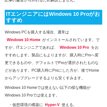
記事の趣旨から外れるため解説しません。
ITエンジニアにはWindows 10 Proがお
すすめ
Windows PCを購入する場合、通常は
Windows 10 Home
がインストールされています。で
すが、ITエンジニアであれば、
Windows 10 Pro
をお
すすめします。製品にもよりますが、購入時にProへ変
更できるものや、デフォルトでProが選択されたものな
どがあります。PC購入時にProにした方が、後でHome
からアップグレードするよりも安くすみます。
Windows 10 Homeでは使えない以下の様な機能が
Windows 10 Proでは使えます。
・仮想環境の構築に
Hyper-V
使える。