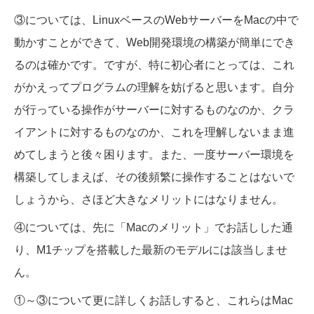
③については、LinuxベースのWebサーバーをMacの中で
動かすことができて、Web開発環境の構築が簡単にでき
るのは確かです。ですが、特に初心者にとっては、これ
がかえってプログラムの理解を妨げると思います。自分
が行っている操作がサーバーに対するものなのか、クラ
イアントに対するものなのか、これを理解しないまま進
めてしまうと後々困ります。また、一度サーバー環境を
構築してしまえば、その後頻繁に操作することはないで
しょうから、さほど大きなメリットにはなりません。
④については、先に「Macのメリット」でお話しした通
り、M1チップを搭載した最新のモデルには該当しませ
ん。
①～③について更に詳しくお話しすると、これらはMac