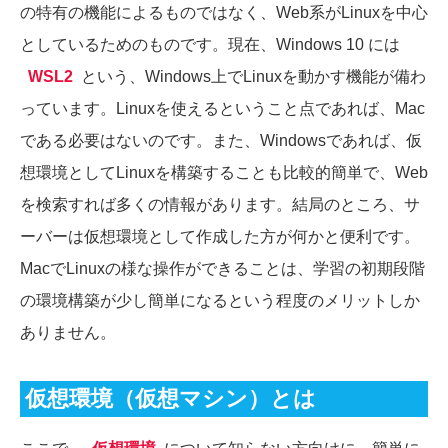
の特有の機能によるものではなく、Web系がLinuxを中心
としているためのものです。現在、Windows 10 には
WSL2
という、Windows上でLinuxを動かす機能が備わ
っています。Linuxを使えるということ点であれば、Mac
である必要はないのです。また、Windowsであれば、仮
想環境としてLinuxを構築することも比較的簡単で、Web
を検索すれば多くの情報があります。結局のところ、サ
ーバーは仮想環境として作成した方が何かと便利です。
MacでLinuxの様な操作ができることは、学習の初期段階
の環境構築が少し簡単になるという程度のメリットしか
ありません。
仮想環境（仮想マシン）とは