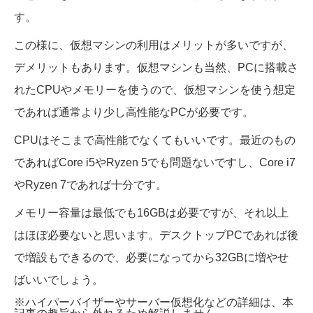
す。
この様に、仮想マシンの利用はメリットが多いですが、
デメリットもあります。仮想マシンも当然、PCに搭載さ
れたCPUやメモリーを使うので、仮想マシンを使う想定
であれば通常より少し高性能なPCが必要です。
CPUはそこまで高性能でなくてもいいです。最近のもの
であればCore i5やRyzen 5でも問題ないですし、Core i7
やRyzen 7であれば十分です。
メモリー容量は最低でも16GBは必要ですが、それ以上
はほぼ必要ないと思います。デスクトップPCであれば後
で増設もできるので、必要になってから32GBに増やせ
ばいいでしょう。
※ハイパーバイザーやサーバー仮想化などの詳細は、本