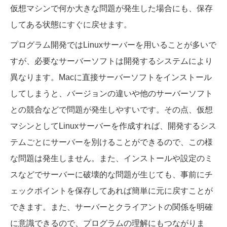
仮想マシンで何か大きな問題が発生した場合にも、保存
してある状態にすぐに戻せます。
プログラム開発ではLinuxサーバーを用いることが多いで
すが、必要なサーバーソフトは開発するシステムにより
異なります。Macに直接サーバーソフトをインストール
してしまうと、バージョンの違いや他のサーバーソフト
との競合などで問題が発生しやすいです。その点、仮想
マシンとしてLinuxサーバーを作成すれば、開発するシス
テムごとにサーバーを別けることができるので、この様
な問題は発生しません。また、インストールや設定のミ
スなどでサーバーに破壊的な問題が生じても、事前にチ
ェックポイントを保存してあれば簡単に元に戻すことが
できます。また、サーバーとクライアントの関係を明確
に意識できるので、プログラムの理解にもつながりま