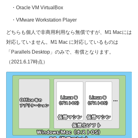
・Oracle VM VirtualBox
・VMware Workstation Player
どちらも個人で非商用利用なら無償ですが、M1 Macには
対応していません。M1 Mac に対応しているものは
「Parallels Desktop」のみで、有償となります。
（2021.6.17時点）