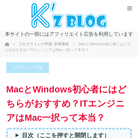
本サイトの一部にはアフィリエイト広告を利用しています
ホーム
プログラミング学習
,
学習環境
MacとWindows初心者にはどち
らがおすすめ？ITエンジニアはMac一択って本当？
プログラミング学習
MacとWindows初心者にはど
ちらがおすすめ？ITエンジニ
アはMac一択って本当？
目次（ここを押すと開閉します）