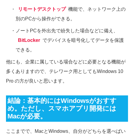
・
リモートデスクトップ
機能で、ネットワーク上の
別のPCから操作ができる。
・ノートPCを外出先で紛失した場合などに備え、
BitLocker
でデバイスを暗号化してデータを保護
できる。
他にも、企業に属している場合などに必要となる機能が
多くありますので、テレワーク用としてもWindows 10
Pro の方が良いと思います。
結論：基本的にはWindowsがおすす
め。ただし、スマホアプリ開発には
Macが必要。
ここまでで、MacとWindows、自分がどちらを選べばい