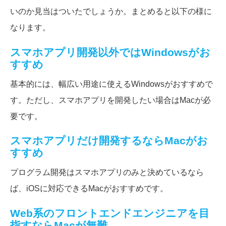
いのか見当はついたでしょうか。まとめると以下の様に
なります。
スマホアプリ開発以外ではWindowsがお
すすめ
基本的には、幅広い用途に使えるWindowsがおすすめで
す。ただし、スマホアプリを開発したい場合はMacが必
要です。
スマホアプリだけ開発するならMacがお
すすめ
プログラム開発はスマホアプリのみと決めているなら
ば、iOSに対応できるMacがおすすめです。
Web系のフロントエンドエンジニアを目
指すならMacが無難