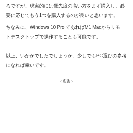
ろですが、現実的には優先度の高い方をまず購入し、必
要に応じてもう1つを購入するのが良いと思います。
ちなみに、Windows 10 Pro であればM1 Macからリモー
トデスクトップで操作することも可能です。
以上、いかがでしたでしょうか。少しでもPC選びの参考
になれば幸いです。