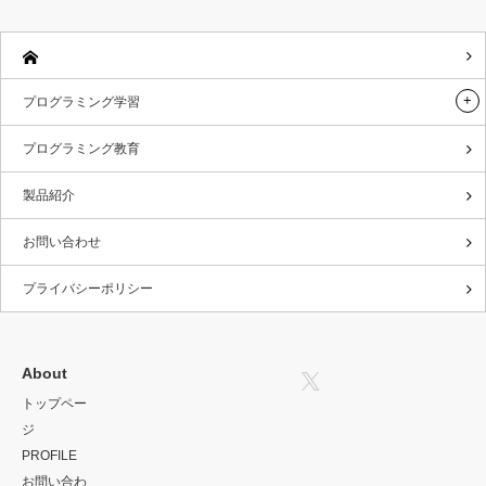
プログラミング学習
プログラミング教育
製品紹介
お問い合わせ
プライバシーポリシー
Twitter
About
トップペー
ジ
PROFILE
お問い合わ