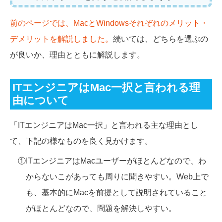
前のページでは、MacとWindowsそれぞれのメリット・
デメリットを解説しました。
続いては、どちらを選ぶの
が良いか、理由とともに解説します。
ITエンジニアはMac一択と言われる理
由について
「ITエンジニアはMac一択」と言われる主な理由とし
て、下記の様なものを良く見かけます。
①ITエンジニアはMacユーザーがほとんどなので、わ
からないこがあっても周りに聞きやすい。Web上で
も、基本的にMacを前提として説明されていること
がほとんどなので、問題を解決しやすい。